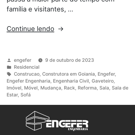
família e visitantes, …
Continue lendo
engefer
9 de outubro de 2023
Residencial
Construcao
,
Construtora em Goiania
,
Engefer
,
Engefer Engenharia
,
Engenharia Civil
,
Gaveteiro
,
Imóvel
,
Móvel
,
Mudança
,
Rack
,
Reforma
,
Sala
,
Sala de
Estar
,
Sofá