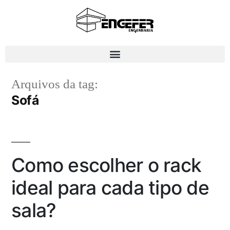
Arquivos da tag:
Sofá
Como escolher o rack
ideal para cada tipo de
sala?