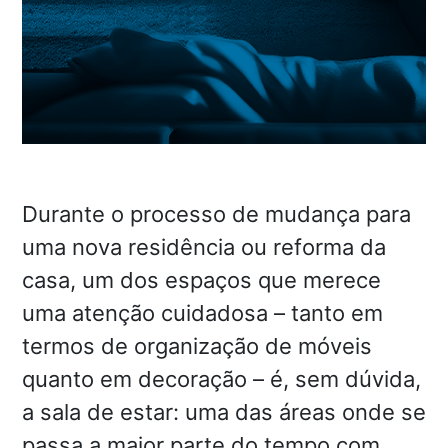
Durante o processo de mudança para
uma nova residência ou reforma da
casa, um dos espaços que merece
uma atenção cuidadosa – tanto em
termos de organização de móveis
quanto em decoração – é, sem dúvida,
a sala de estar: uma das áreas onde se
passa a maior parte do tempo com