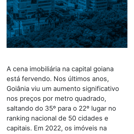
A cena imobiliária na capital goiana
está fervendo. Nos últimos anos,
Goiânia viu um aumento significativo
nos preços por metro quadrado,
saltando do 35º para o 22º lugar no
ranking nacional de 50 cidades e
capitais. Em 2022, os imóveis na