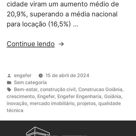
cidade viram um aumento médio de
20,9%, superando a média nacional
para locação (16,5%) …
Continue lendo
engefer
15 de abril de 2024
Sem categoria
Bem-estar
,
construção civil
,
Construcao Goiânia
,
crescimento
,
Engefer
,
Engefer Engenharia
,
Goiânia
,
inovação
,
mercado imobiliário
,
projetos
,
qualidade
técnica