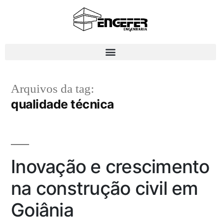
Arquivos da tag:
qualidade técnica
Inovação e crescimento
na construção civil em
Goiânia