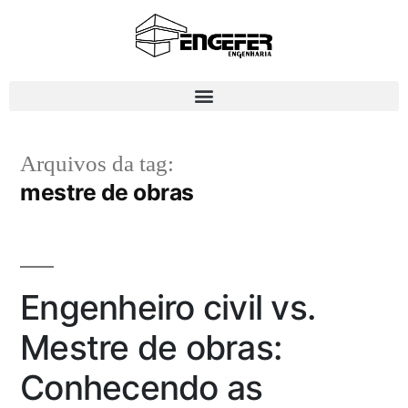
Arquivos da tag:
mestre de obras
Engenheiro civil vs.
Mestre de obras:
Conhecendo as