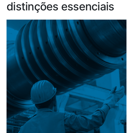
distinções essenciais