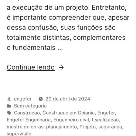
a execução de um projeto. Entretanto,
é importante compreender que, apesar
dessa confusão, suas funções são
totalmente distintas, complementares
e fundamentais …
Continue lendo
engefer
29 de abril de 2024
Sem categoria
Construcao
,
Construcao em Goiania
,
Engefer
,
Engefer Engenharia
,
Engenheiro civil
,
fiscalização
,
mestre de obras
,
planejamento
,
Projeto
,
segurança
,
supervisão