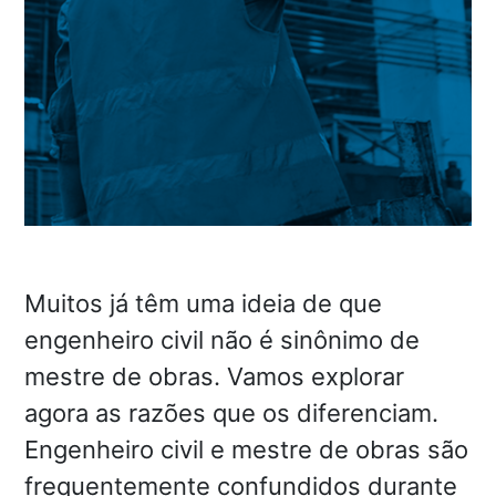
Muitos já têm uma ideia de que
engenheiro civil não é sinônimo de
mestre de obras. Vamos explorar
agora as razões que os diferenciam.
Engenheiro civil e mestre de obras são
frequentemente confundidos durante