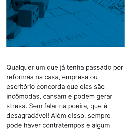
Qualquer um que já tenha passado por
reformas na casa, empresa ou
escritório concorda que elas são
incômodas, cansam e podem gerar
stress. Sem falar na poeira, que é
desagradável! Além disso, sempre
pode haver contratempos e algum