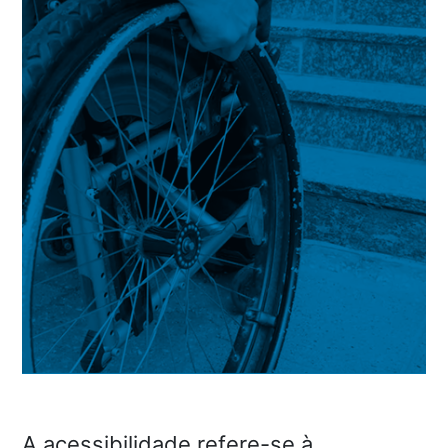
A acessibilidade refere-se à