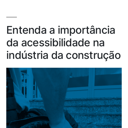
Entenda a importância
da acessibilidade na
indústria da construção