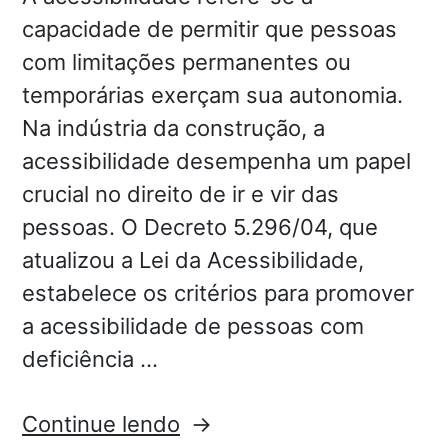
capacidade de permitir que pessoas
com limitações permanentes ou
temporárias exerçam sua autonomia.
Na indústria da construção, a
acessibilidade desempenha um papel
crucial no direito de ir e vir das
pessoas. O Decreto 5.296/04, que
atualizou a Lei da Acessibilidade,
estabelece os critérios para promover
a acessibilidade de pessoas com
deficiência …
Continue lendo