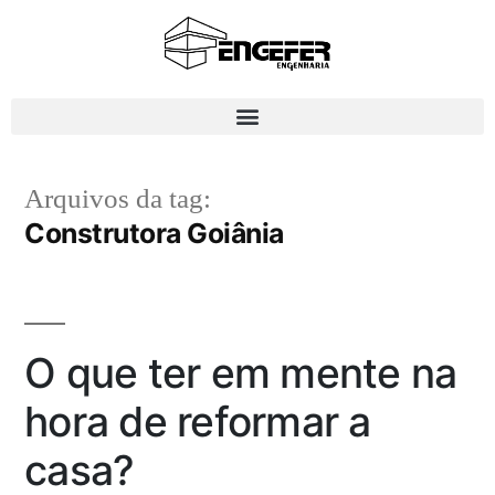
Arquivos da tag:
Construtora Goiânia
O que ter em mente na
hora de reformar a
casa?