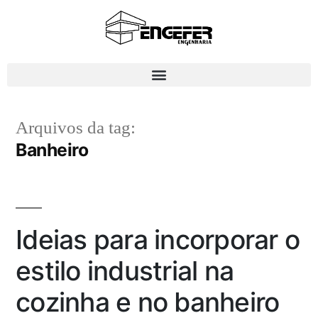
Arquivos da tag:
Banheiro
Ideias para incorporar o
estilo industrial na
cozinha e no banheiro