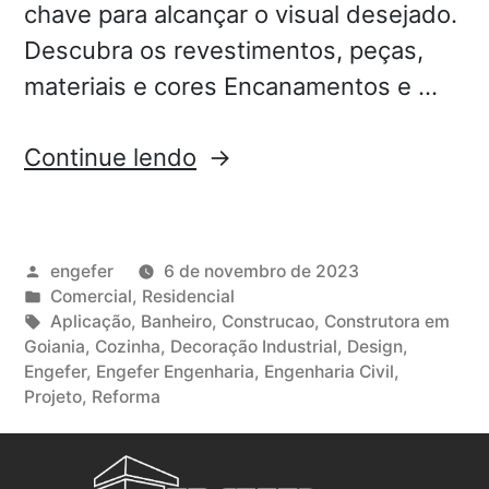
chave para alcançar o visual desejado.
Descubra os revestimentos, peças,
materiais e cores Encanamentos e …
Continue lendo
engefer
6 de novembro de 2023
Comercial
,
Residencial
Aplicação
,
Banheiro
,
Construcao
,
Construtora em
Goiania
,
Cozinha
,
Decoração Industrial
,
Design
,
Engefer
,
Engefer Engenharia
,
Engenharia Civil
,
Projeto
,
Reforma