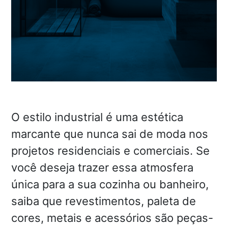
O estilo industrial é uma estética
marcante que nunca sai de moda nos
projetos residenciais e comerciais. Se
você deseja trazer essa atmosfera
única para a sua cozinha ou banheiro,
saiba que revestimentos, paleta de
cores, metais e acessórios são peças-