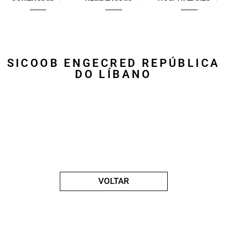
SICOOB ENGECRED REPÚBLICA
DO LÍBANO
VOLTAR