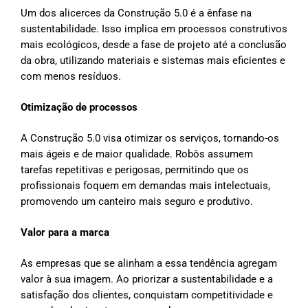
Um dos alicerces da Construção 5.0 é a ênfase na
sustentabilidade. Isso implica em processos construtivos
mais ecológicos, desde a fase de projeto até a conclusão
da obra, utilizando materiais e sistemas mais eficientes e
com menos resíduos.
Otimização de processos
A Construção 5.0 visa otimizar os serviços, tornando-os
mais ágeis e de maior qualidade. Robôs assumem
tarefas repetitivas e perigosas, permitindo que os
profissionais foquem em demandas mais intelectuais,
promovendo um canteiro mais seguro e produtivo.
Valor para a marca
As empresas que se alinham a essa tendência agregam
valor à sua imagem. Ao priorizar a sustentabilidade e a
satisfação dos clientes, conquistam competitividade e