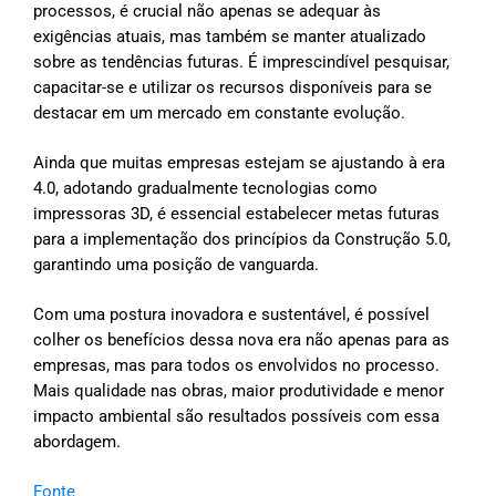
processos, é crucial não apenas se adequar às
exigências atuais, mas também se manter atualizado
sobre as tendências futuras. É imprescindível pesquisar,
capacitar-se e utilizar os recursos disponíveis para se
destacar em um mercado em constante evolução.
Ainda que muitas empresas estejam se ajustando à era
4.0, adotando gradualmente tecnologias como
impressoras 3D, é essencial estabelecer metas futuras
para a implementação dos princípios da Construção 5.0,
garantindo uma posição de vanguarda.
Com uma postura inovadora e sustentável, é possível
colher os benefícios dessa nova era não apenas para as
empresas, mas para todos os envolvidos no processo.
Mais qualidade nas obras, maior produtividade e menor
impacto ambiental são resultados possíveis com essa
abordagem.
Fonte