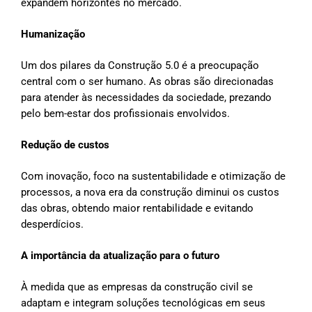
expandem horizontes no mercado.
Humanização
Um dos pilares da Construção 5.0 é a preocupação
central com o ser humano. As obras são direcionadas
para atender às necessidades da sociedade, prezando
pelo bem-estar dos profissionais envolvidos.
Redução de custos
Com inovação, foco na sustentabilidade e otimização de
processos, a nova era da construção diminui os custos
das obras, obtendo maior rentabilidade e evitando
desperdícios.
A importância da atualização para o futuro
À medida que as empresas da construção civil se
adaptam e integram soluções tecnológicas em seus