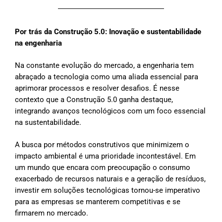
Por trás da Construção 5.0: Inovação e sustentabilidade
na engenharia
Na constante evolução do mercado, a engenharia tem
abraçado a tecnologia como uma aliada essencial para
aprimorar processos e resolver desafios. É nesse
contexto que a Construção 5.0 ganha destaque,
integrando avanços tecnológicos com um foco essencial
na sustentabilidade.
A busca por métodos construtivos que minimizem o
impacto ambiental é uma prioridade incontestável. Em
um mundo que encara com preocupação o consumo
exacerbado de recursos naturais e a geração de resíduos,
investir em soluções tecnológicas tornou-se imperativo
para as empresas se manterem competitivas e se
firmarem no mercado.