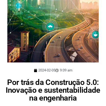
2024-02-05
9:09 am
Por trás da Construção 5.0:
Inovação e sustentabilidade
na engenharia