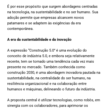
É por esse propósito que surgem abordagens centradas
na tecnologia, na sustentabilidade e no ser humano. Sua
adoção permite que empresas alcancem novos
patamares e se adaptem às exigências da era
contemporânea.
A era da sustentabilidade e da inovação
A expressão “Construção 5.0” é uma evolução do
conceito de indústria 5.0, e embora seja relativamente
recente, tem se tornado uma tendência cada vez mais
presente no mercado. Também conhecida como
construção 2030, é uma abordagem inovadora pautada na
sustentabilidade, na centralidade do ser humano, na
resiliência organizacional e na colaboração entre
humanos e máquinas, delineando o futuro da indústria.
A proposta central é utilizar tecnologias, como robôs, em
sinergia com os colaboradores, para aprimorar os