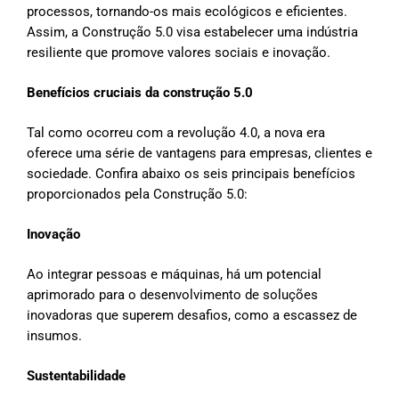
processos, tornando-os mais ecológicos e eficientes.
Assim, a Construção 5.0 visa estabelecer uma indústria
resiliente que promove valores sociais e inovação.
Benefícios cruciais da construção 5.0
Tal como ocorreu com a revolução 4.0, a nova era
oferece uma série de vantagens para empresas, clientes e
sociedade. Confira abaixo os seis principais benefícios
proporcionados pela Construção 5.0:
Inovação
Ao integrar pessoas e máquinas, há um potencial
aprimorado para o desenvolvimento de soluções
inovadoras que superem desafios, como a escassez de
insumos.
Sustentabilidade